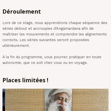
Déroulement
Lors de ce stage, nous apprendrons chaque séquence des
séries debout et accroupies d’Angamardana afin de
maîtriser les mouvements et comprendre les alignements
corrects. Les séries suivantes seront proposées
ultérieurement.
À la fin du programme, vous pourrez pratiquer en toute
autonomie, que ce soit chez vous ou en voyage.
Places limitées !