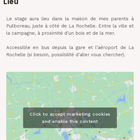
Lieu
Le stage aura lieu dans la maison de mes parents à
Puilboreau, juste à côté de La Rochelle. Entre la ville et
la campagne, à proximité d’un bois et de la mer.
Accessible en bus depuis la gare et l’aéroport de La
Rochelle (si besoin, possibilité d’aller vous chercher).
Click to accept marketing cookies
and enable this content