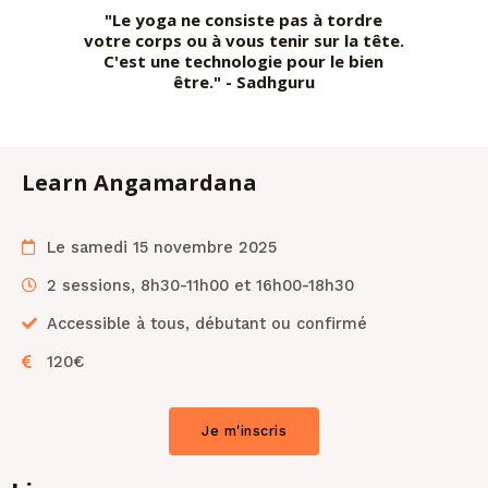
"Le yoga ne consiste pas à tordre
votre corps ou à vous tenir sur la tête.
C'est une technologie pour le bien
être." - Sadhguru
Learn Angamardana
Le samedi 15 novembre 2025
2 sessions, 8h30-11h00 et 16h00-18h30
Accessible à tous, débutant ou confirmé
120€
Je m'inscris