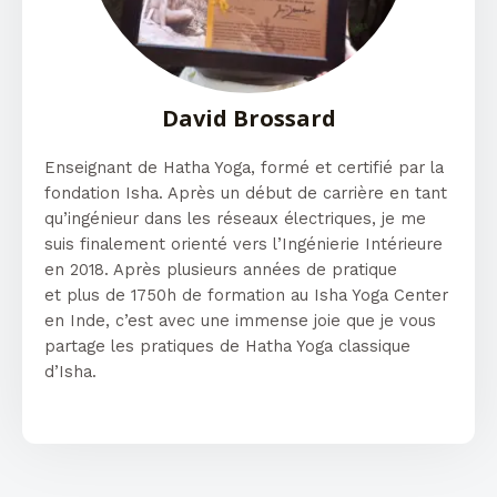
David Brossard
Enseignant de Hatha Yoga, formé et certifié par la
fondation Isha. Après un début de carrière en tant
qu’ingénieur dans les réseaux électriques, je me
suis finalement orienté vers l’Ingénierie Intérieure
en 2018. Après plusieurs années de pratique
et
plus de 1750h de formation au Isha Yoga Center
en Inde, c’est avec une immense joie que je vous
partage les pratiques de Hatha Yoga classique
d’Isha.