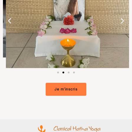
Je m'inscris