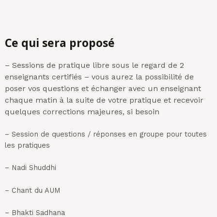
Ce qui sera proposé
– Sessions de pratique libre sous le regard de 2
enseignants certifiés – vous aurez la possibilité de
poser vos questions et échanger avec un enseignant
chaque matin à la suite de votre pratique et recevoir
quelques corrections majeures, si besoin
– Session de questions / réponses en groupe pour toutes
les pratiques
– Nadi Shuddhi
– Chant du AUM
– Bhakti Sadhana