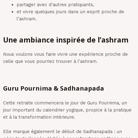
partager avec d’autres pratiquants,
et vivre quelques jours dans un esprit proche de
l’ashram.
Une ambiance inspirée de l’ashram
Nous voulons vous faire vivre une expérience proche de
celle que vous pourriez trouver à l’ashram.
Guru Pournima & Sadhanapada
Cette retraite commencera le jour de Guru Pournima, un
jour important du calendrier yogique, propice à la pratique
et à la transformation intérieure.
Elle marque également le début de Sadhanapada : un