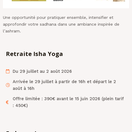
Une opportunité pour pratiquer ensemble, intensifier et
approfondir votre sadhana dans une ambiance inspirée de
l’ashram.
Retraite Isha Yoga
Du 29 juillet au 2 août 2026
Arrivée le 29 juillet à partir de 16h et départ le 2
août à 16h
Offre limitée : 390€ avant le 15 juin 2026 (plein tarif
: 450€)