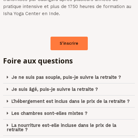
pratique intensive et plus de 1750 heures de formation au
Isha Yoga Center en Inde.
S'inscrire
Foire aux questions
Je ne suis pas souple, puis-je suivre la retraite ?
Je suis âgé, puis-je suivre la retraite ?
L'hébergement est inclus dans le prix de la retraite ?
Les chambres sont-elles mixtes ?
La nourriture est-elle incluse dans le prix de la
retraite ?