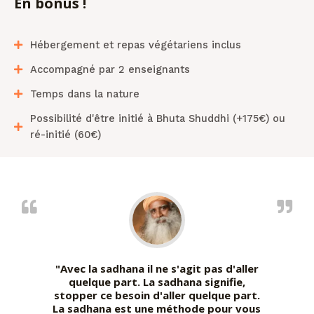
En bonus !
Hébergement et repas végétariens inclus
Accompagné par 2 enseignants
Temps dans la nature
Possibilité d'être initié à Bhuta Shuddhi (+175€) ou
ré-initié (60€)
"
Avec la sadhana il ne s'agit pas d'aller
quelque part. La sadhana signifie,
stopper ce besoin d'aller quelque part.
La sadhana est une méthode pour vous