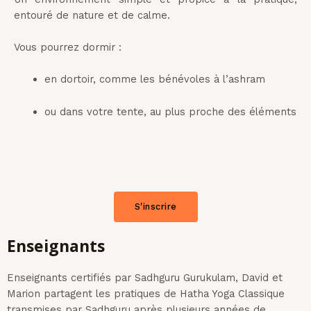
entouré de nature et de calme.
Vous pourrez dormir :
en dortoir, comme les bénévoles à l’ashram
ou dans votre tente, au plus proche des éléments
S'inscrire
Enseignants
Enseignants certifiés par Sadhguru Gurukulam, David et
Marion partagent les pratiques de Hatha Yoga Classique
transmises par Sadhguru après plusieurs années de