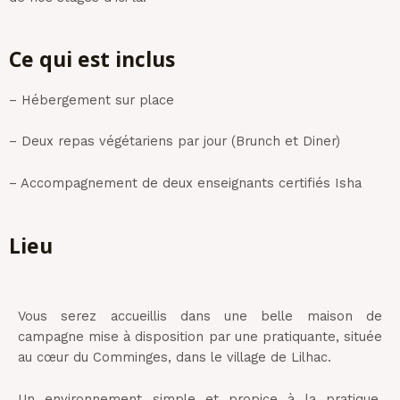
Ce qui est inclus
– Hébergement sur place
– Deux repas végétariens par jour (Brunch et Diner)
– Accompagnement de deux enseignants certifiés Isha
Lieu
Vous serez accueillis dans une belle maison de
campagne mise à disposition par une pratiquante, située
au cœur du Comminges, dans le village de Lilhac.
Un environnement simple et propice à la pratique,