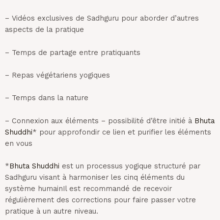
– Vidéos exclusives de Sadhguru pour aborder d’autres
aspects de la pratique
– Temps de partage entre pratiquants
– Repas végétariens yogiques
– Temps dans la nature
– Connexion aux éléments – possibilité d’être initié à
Bhuta
Shuddhi
* pour approfondir ce lien et purifier les éléments
en vous
*
Bhuta Shuddhi
est un processus yogique structuré par
Sadhguru visant à harmoniser les cinq éléments du
système humain
Il est recommandé de recevoir
régulièrement des corrections pour faire passer votre
pratique à un autre niveau.