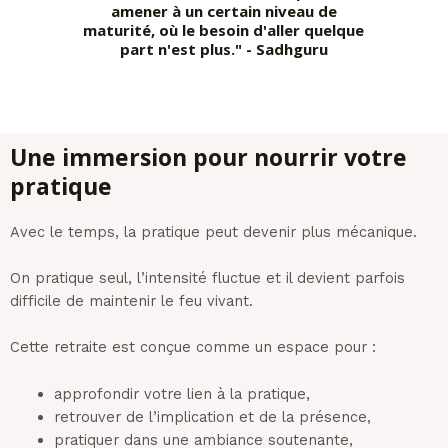
amener à un certain niveau de
maturité, où le besoin d'aller quelque
part n'est plus." - Sadhguru
Une immersion pour nourrir votre
pratique
Avec le temps, la pratique peut devenir plus mécanique.
On pratique seul, l’intensité fluctue et il devient parfois
difficile de maintenir le feu vivant.
Cette retraite est conçue comme un espace pour :
approfondir votre lien à la pratique,
retrouver de l’implication et de la présence,
pratiquer dans une ambiance soutenante,