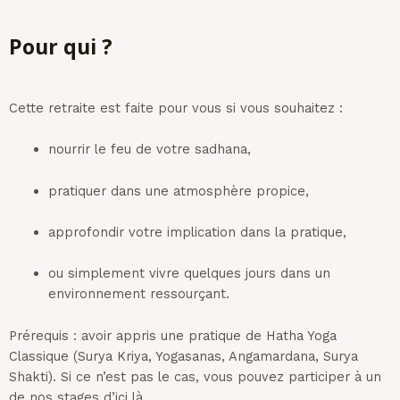
Pour qui ?
Cette retraite est faite pour vous si vous souhaitez :
nourrir le feu de votre sadhana,
pratiquer dans une atmosphère propice,
approfondir votre implication dans la pratique,
ou simplement vivre quelques jours dans un
environnement ressourçant.
Prérequis : avoir appris une pratique de Hatha Yoga
Classique (Surya Kriya, Yogasanas, Angamardana, Surya
Shakti). Si ce n’est pas le cas, vous pouvez participer à un
de nos stages d’ici là.