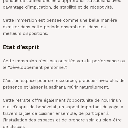
période de l’année dédiée à approfondir sa sadhana avec
davantage d’implication, de stabilité et de réceptivité.
Cette immersion est pensée comme une belle manière
d’entrer dans cette période ensemble et dans les
meilleurs dispositions.
Etat d’esprit
Cette immersion n’est pas orientée vers la performance ou
le “développement personnel”.
C’est un espace pour se ressourcer, pratiquer avec plus de
présence et laisser la sadhana mûrir naturellement.
Cette retraite offre également l’opportunité de nourrir un
état d’esprit de bénévolat, un aspect important du yoga, à
travers la joie de cuisiner ensemble, de participer à
l’installation des espaces et de prendre soin du bien-être
de chacun.