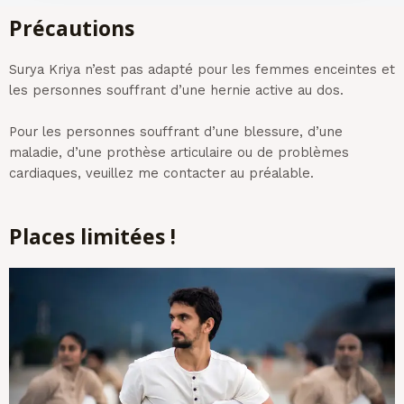
Précautions
Surya Kriya n’est pas adapté pour les femmes enceintes et
les personnes souffrant d’une hernie active au dos.
Pour les personnes souffrant d’une blessure, d’une
maladie, d’une prothèse articulaire ou de problèmes
cardiaques, veuillez me contacter au préalable.
Places limitées !