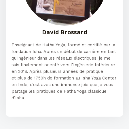
David Brossard
Enseignant de Hatha Yoga, formé et certifié par la
fondation Isha. Après un début de carrière en tant
qu’ingénieur dans les réseaux électriques, je me
suis finalement orienté vers l’Ingénierie Intérieure
en 2018. Après plusieurs années de pratique
et
plus de 1750h de formation au Isha Yoga Center
en Inde, c’est avec une immense joie que je vous
partage les pratiques de Hatha Yoga classique
d’Isha.