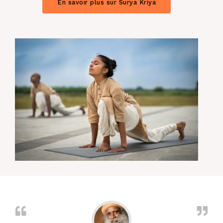
En savoir plus sur Surya Kriya