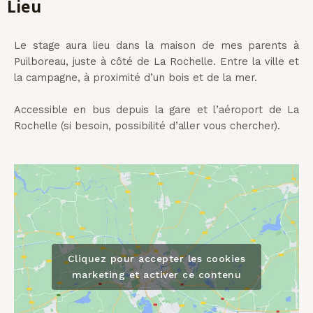
Lieu
Le stage aura lieu dans la maison de mes parents à
Puilboreau, juste à côté de La Rochelle. Entre la ville et
la campagne, à proximité d’un bois et de la mer.
Accessible en bus depuis la gare et l’aéroport de La
Rochelle (si besoin, possibilité d’aller vous chercher).
Cliquez pour accepter les cookies
marketing et activer ce contenu