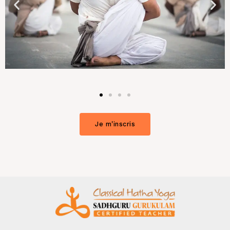
Je m'inscris