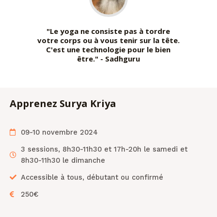
"Le yoga ne consiste pas à tordre
votre corps ou à vous tenir sur la tête.
C'est une technologie pour le bien
être." - Sadhguru
Apprenez Surya Kriya
09-10 novembre 2024
3 sessions, 8h30-11h30 et 17h-20h le samedi et
8h30-11h30 le dimanche
Accessible à tous, débutant ou confirmé
250€